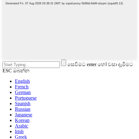
සෙවීමට enter හෝ වසා දැමීමට
ESC ඔබන්න
English
French
German
Portuguese
Spanish
Russian
Japanese
Korean
Arabic
Irish
Greek