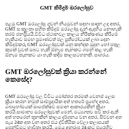
GMT කිමිදුම් ඔරලෝසුව
පළමු GMT ඔරලෝසු ගුවන් නියමුවන් සඳහා සාදන ලද අතර,
GMT සංකූලතා සහිත කිමිදුම් ඔරලෝසු දැන් ඇදහිය නොහැකි
තරම් ජනප්‍රියයි.විවිධ ස්ථානවල කාලය නිරීක්ෂණය කිරීමේ
හැකියාව සමඟ ප්‍රමාණවත් ජල ප්‍රතිරෝධයක් ලබා දෙන
කිමිදුම්කරු GMT ඔරලෝසුවක් යනු කන්දක මුදුන හෝ පතුල
කුමක් වුවත් ඔබට හැකි ඕනෑම තැනකට ගමන් කළ හැකි
ඕනෑම තැනකට යා හැකි කදිම කාලසටහනකි. සාගරය.
GMT ඔරලෝසුවක් ක්‍රියා කරන්නේ
කෙසේද?
GMT ඔරලෝසු වල විවිධ මෝස්තර තරමක් වෙනස් ලෙස
ක්‍රියා කරන නමුත් සාම්ප්‍රදායික අත් හතරේ ප්‍රභේද අතර,
බොහෝමයක් සාපේක්ෂව සමාන ආකාරයකින් ක්‍රියා
කරයි.සාමාන්‍ය ඔරලෝසුවක් මෙන්, මධ්‍යගතව සවි කර ඇති
අත් හතරෙන් තුනකින් කාලය දර්ශනය වන අතර, සිව්වන අත
පැය 24ක අත වන අතර එය ද්විතීයික වේලා කලාපයක්
පෙන්වීමට භාවිතා කරයි, මෙය අනුරූප 24-කට එරෙහිව