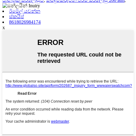
යාන්ත්‍රික ඔරලෝසුව
,
කිමිදුම්කරුවන් පිරිමි ඔරලෝසු 200 atm
,
ඊමේල් යවන්න
ස්කයිප්
8618026984174
x