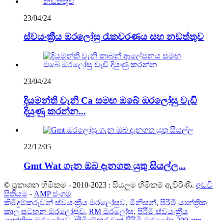
23/04/24
ස්වයංක්‍රීය ඔරලෝසු රැකවරණය සහ නඩත්තුව
23/04/24
දියමන්ති වැනි Ca සමඟ ඔබේ ඔරලෝසු වැඩි
දියුණු කරන්න...
22/12/05
Gmt Wat ගැන ඔබ දැනගත යුතු සියල්ල...
© ප්‍රකාශන හිමිකම - 2010-2023 : සියලුම හිමිකම් ඇවිරිණි.
අඩවි
සිතියම
-
AMP ජංගම
කිමිදුම්කරුවන් ස්වයංක්‍රීය ඔරලෝසුව
,
මිනිසුන්
,
පිරිමි යාන්ත්‍රික
කාල සටහන ඔරලෝසුව
,
RM ඔරලෝසු
,
පිරිමි ස්වයංක්‍රීය