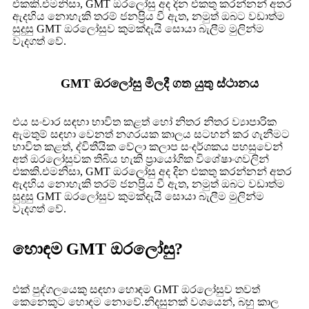
එකකි.එමනිසා, GMT ඔරලෝසු අද දින එකතු කරන්නන් අතර
ඇදහිය නොහැකි තරම් ජනප්‍රිය වී ඇත, නමුත් ඔබට වඩාත්ම
සුදුසු GMT ඔරලෝසුව කුමක්දැයි සොයා බැලීම මුලින්ම
වැදගත් වේ.
GMT ඔරලෝසු මිලදී ගත යුතු ස්ථානය
එය සංචාර සඳහා භාවිත කළත් හෝ නිතර නිතර ව්‍යාපාරික
ඇමතුම් සඳහා වෙනත් නගරයක කාලය සටහන් කර ගැනීමට
භාවිත කළත්, ද්විතීයික වේලා කලාප සංදර්ශකය පහසුවෙන්
අත් ඔරලෝසුවක තිබිය හැකි ප්‍රායෝගික විශේෂාංගවලින්
එකකි.එමනිසා, GMT ඔරලෝසු අද දින එකතු කරන්නන් අතර
ඇදහිය නොහැකි තරම් ජනප්‍රිය වී ඇත, නමුත් ඔබට වඩාත්ම
සුදුසු GMT ඔරලෝසුව කුමක්දැයි සොයා බැලීම මුලින්ම
වැදගත් වේ.
හොඳම GMT ඔරලෝසු?
එක් පුද්ගලයෙකු සඳහා හොඳම GMT ඔරලෝසුව තවත්
කෙනෙකුට හොඳම නොවේ.නිදසුනක් වශයෙන්, බහු කාල